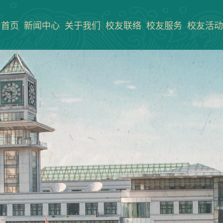
首页
新闻中心
关于我们
校友联络
校友服务
校友活动