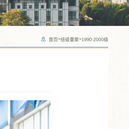
>
>
首页
班级重聚
1990-2000级