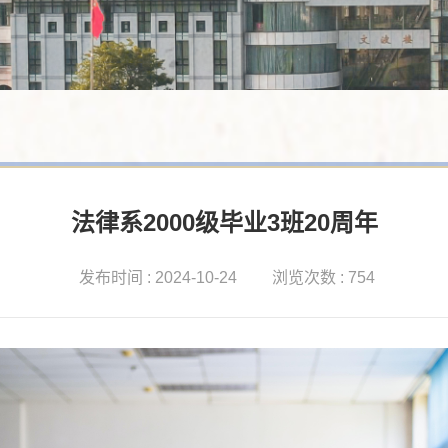
法律系2000级毕业3班20周年
发布时间 : 2024-10-24
浏览次数 : 754