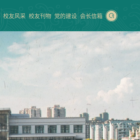
校友风采
校友刊物
党的建设
会长信箱