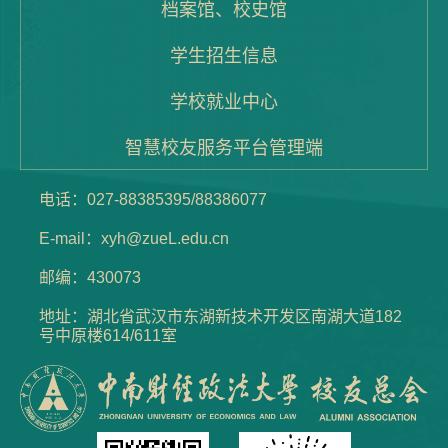
档案馆、校史馆
学生招生信息
学校就业中心
智慧校友服务平台管理端
电话：027-88385395/88386077
E-mail：xyh@zueL.edu.cn
邮编：430073
地址：湖北省武汉市东湖新技术开发区南湖大道182
号中原楼614/611室