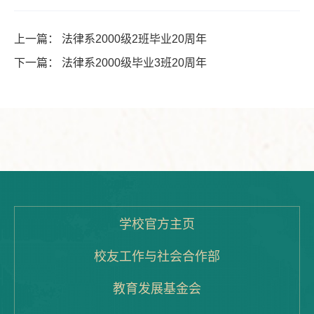
上一篇：
法律系2000级2班毕业20周年
下一篇：
法律系2000级毕业3班20周年
学校官方主页
校友工作与社会合作部
教育发展基金会