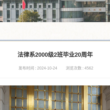
法律系2000级2班毕业20周年
发布时间 : 2024-10-24
浏览次数 : 4562