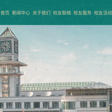
首页
新闻中心
关于我们
校友联络
校友服务
校友活动