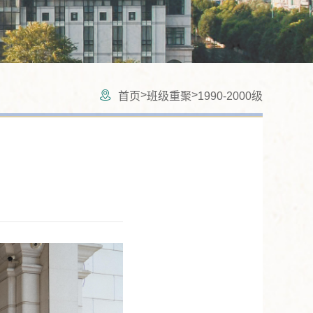
>
>
首页
班级重聚
1990-2000级