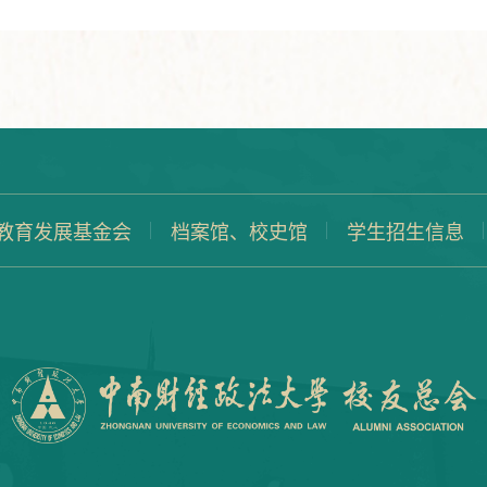
教育发展基金会
档案馆、校史馆
学生招生信息