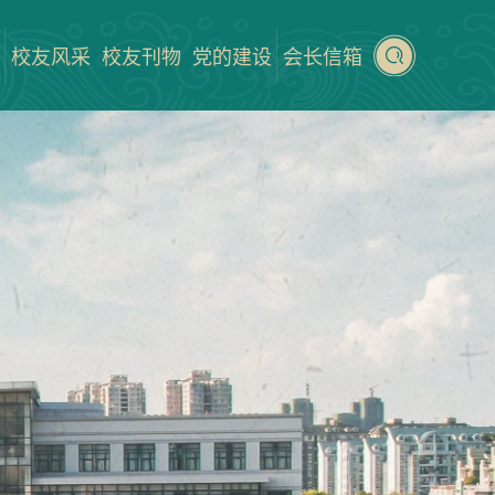
校友风采
校友刊物
党的建设
会长信箱