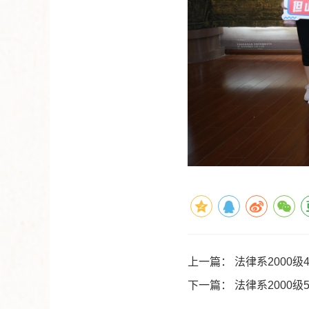
上一篇：
法律系2000级
下一篇：
法律系2000级