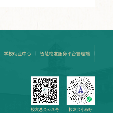
学校就业中心
智慧校友服务平台管理端
校友总会公众号
校友会小程序