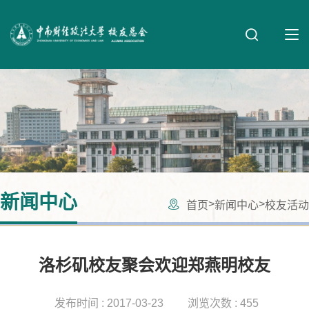
新闻中心
>
>
首页
新闻中心
校友活动
洛杉矶校友聚会欢迎郑燕明校友
发布时间 : 2017-03-23
浏览次数 : 455