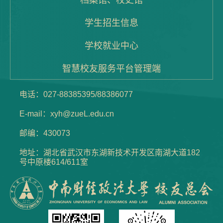
学生招生信息
学校就业中心
智慧校友服务平台管理端
电话：027-88385395/88386077
E-mail：xyh@zueL.edu.cn
邮编：430073
地址：湖北省武汉市东湖新技术开发区南湖大道182
号中原楼614/611室