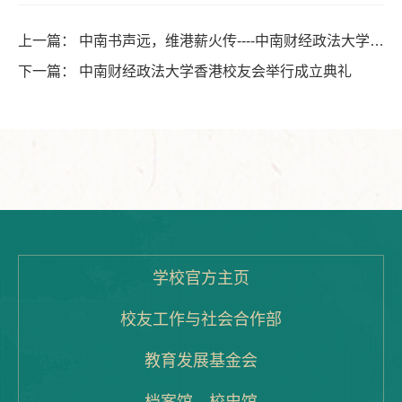
上一篇：
中南书声远，维港薪火传----中南财经政法大学香
港校友会举行成立典礼
下一篇：
中南财经政法大学香港校友会举行成立典礼
学校官方主页
校友工作与社会合作部
教育发展基金会
档案馆、校史馆