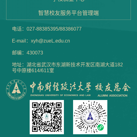
智慧校友服务平台管理端
电话：027-88385395/88386077
E-mail：xyh@zueL.edu.cn
邮编：430073
地址：湖北省武汉市东湖新技术开发区南湖大道182
号中原楼614/611室