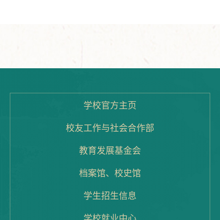
功召开
学校官方主页
校友工作与社会合作部
教育发展基金会
档案馆、校史馆
学生招生信息
学校就业中心