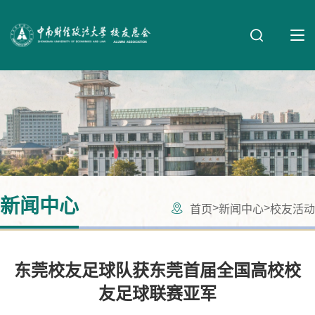
新闻中心
>
>
首页
新闻中心
校友活动
东莞校友足球队获东莞首届全国高校校
友足球联赛亚军