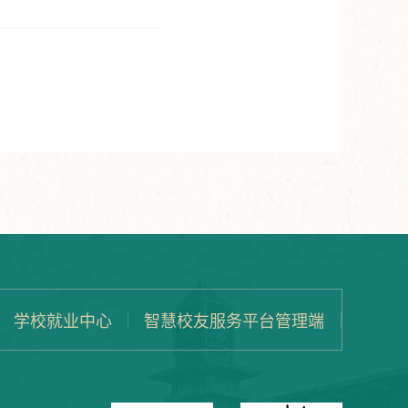
学校就业中心
智慧校友服务平台管理端