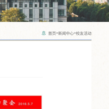
>
>
首页
新闻中心
校友活动