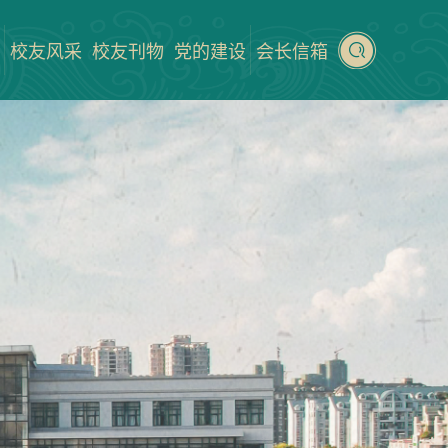
校友风采
校友刊物
党的建设
会长信箱