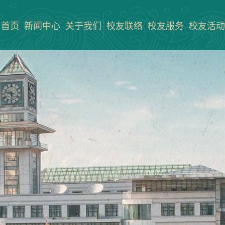
首页
新闻中心
关于我们
校友联络
校友服务
校友活动