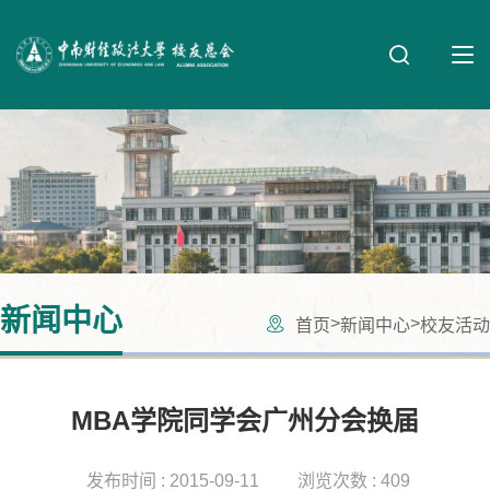
新闻中心
>
>
首页
新闻中心
校友活动
MBA学院同学会广州分会换届
发布时间 : 2015-09-11
浏览次数 : 409