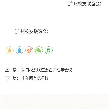
（广州校友联谊会）
（广州校友联谊会）
上一篇：
湖南校友联谊会召开理事会议
下一篇：
十年回首忆母校