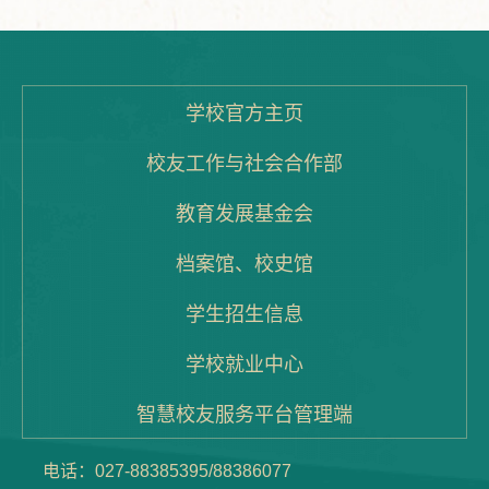
学校官方主页
校友工作与社会合作部
教育发展基金会
档案馆、校史馆
学生招生信息
学校就业中心
智慧校友服务平台管理端
电话：027-88385395/88386077