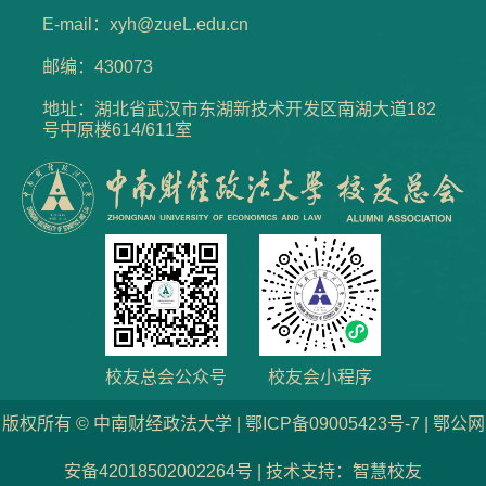
E-mail：xyh@zueL.edu.cn
邮编：430073
地址：湖北省武汉市东湖新技术开发区南湖大道182
号中原楼614/611室
校友总会公众号
校友会小程序
版权所有 © 中南财经政法大学 | 鄂ICP备09005423号-7 | 鄂公网
安备42018502002264号 | 技术支持：智慧校友