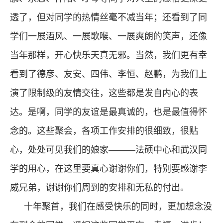
透了，但对同学的热情丝毫不减当年；还看到了同
学们一展酒风、一展歌喉、一展爽朗的笑声，还像
当年那样，开心快乐天真无邪。当然，我们更有幸
看到了德彦、友安、四伟、李恒、赵鹏，为我们上
演了限制级的友情交往，这些都是发自内心的表
达。是啊，同学的友谊是最真诚的，也是最值得怀
念的。这些聚会，各项工作安排的很细致，很贴
心，处处可见我们的娘家
———
法硕中心和武汉同
学的用心，在这里要真心谢谢你们，特别要感谢李
威兄弟，谢谢你们周到的安排和无私的付出。
十年聚首，我们在感受快乐的同时，更加想念没