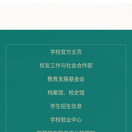
学校官方主页
校友工作与社会合作部
教育发展基金会
档案馆、校史馆
学生招生信息
学校就业中心