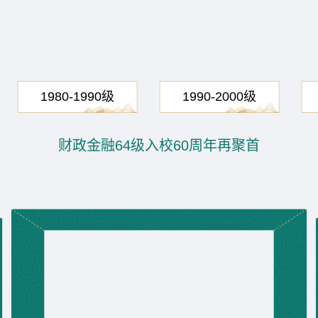
1980-1990级
1990-2000级
财政金融64级入校60周年再聚首