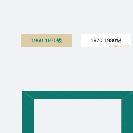
1960-1970级
1970-1980级