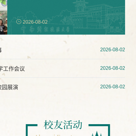
2026-08-02
2026-08-02
幕
2026-08-02
学工作会议
2026-08-02
校园展演