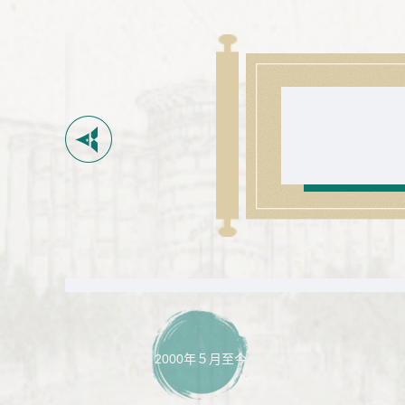
2000年５月至今