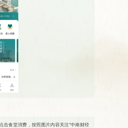
点击食堂消费，按照图片内容关注“中南财经