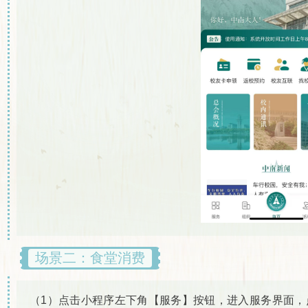
场景二：食堂消费
（1）点击小程序左下角【服务】按钮，进入服务界面，