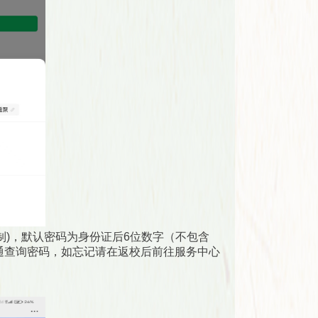
制)，默认密码为身份证后6位数字（不包含
通查询密码，如忘记请在返校后前往服务中心