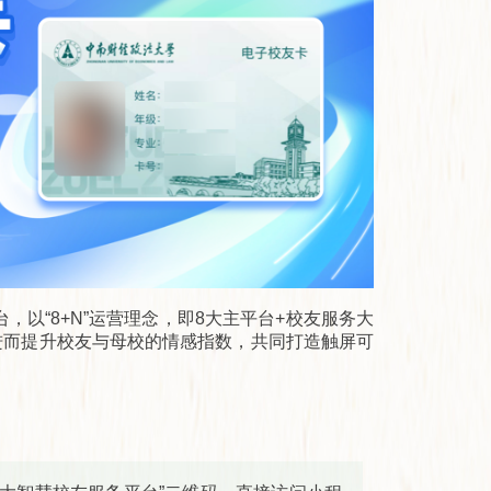
以“8+N”运营理念，即8大主平台+校友服务大
进而提升校友与母校的情感指数，共同打造触屏可