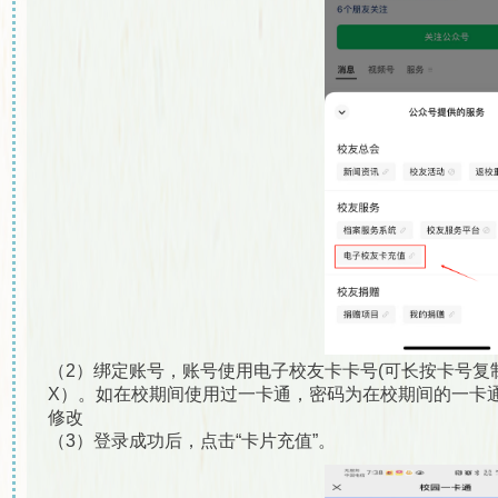
（2）绑定账号，账号使用电子校友卡卡号(可长按卡号复
X）。如在校期间使用过一卡通，密码为在校期间的一卡
修改
（3）登录成功后，点击“卡片充值”。