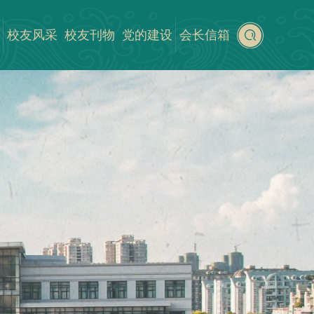
校友风采
校友刊物
党的建设
会长信箱