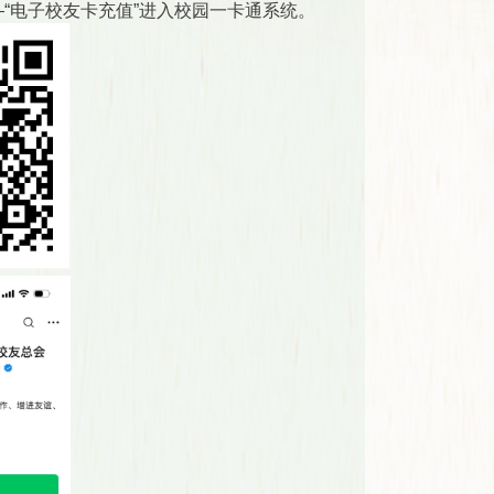
—“电子校友卡充值”进入校园一卡通系统。