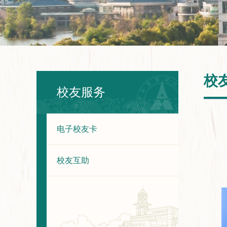
校
校友服务
电子校友卡
校友互助