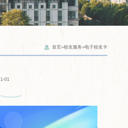
首页
校友服务
电子校友卡
>
>
卡
1-01