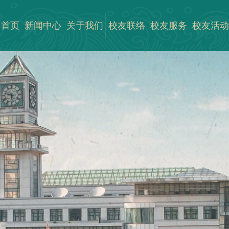
首页
新闻中心
关于我们
校友联络
校友服务
校友活动