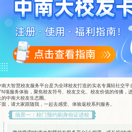
中南大智慧校友服务平台是为全球校友打造的实名专属轻社交平台，
厅N项服务体验，聚焦校友符号、校友文化、校友价值的传播，
及的中南大校友生态圈。
下面，请大家跟随我，一起去感受、体验返校系列服务。
场景一：校门预约刷身份证进校