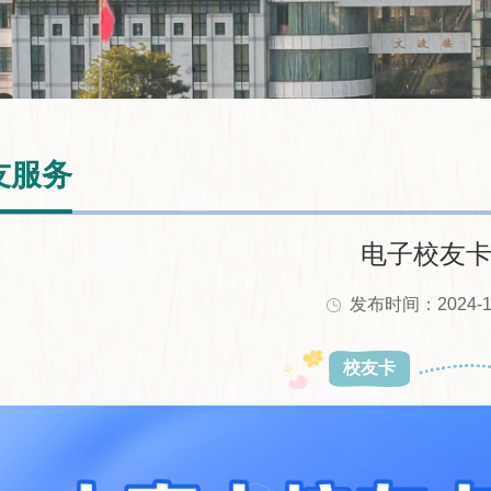
友服务
电子校友
发布时间：2024-1
校友卡