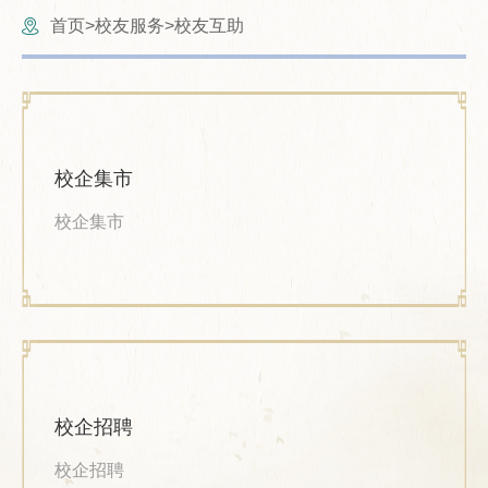
首页
校友服务
校友互助
>
>
校企集市
校企集市
校企招聘
校企招聘