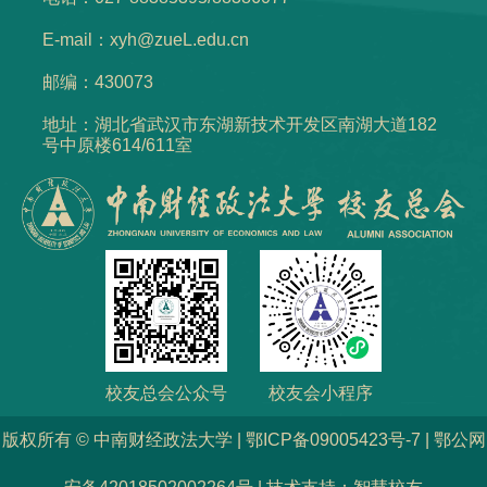
E-mail：xyh@zueL.edu.cn
邮编：430073
地址：湖北省武汉市东湖新技术开发区南湖大道182
号中原楼614/611室
校友总会公众号
校友会小程序
版权所有 © 中南财经政法大学 | 鄂ICP备09005423号-7 | 鄂公网