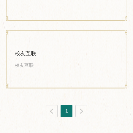
校友互联
校友互联
1