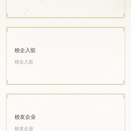
校企入驻
校企入驻
校友企业
校友企业