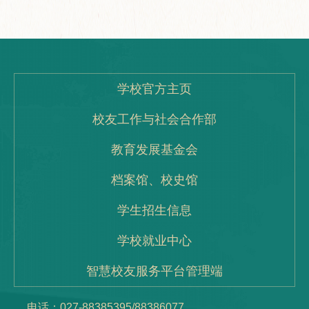
学校官方主页
校友工作与社会合作部
教育发展基金会
档案馆、校史馆
学生招生信息
学校就业中心
智慧校友服务平台管理端
电话：027-88385395/88386077