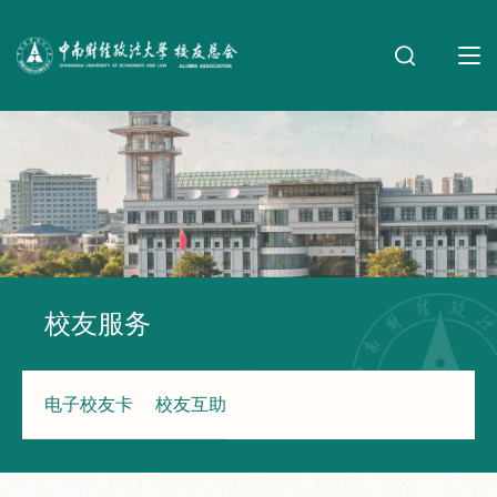
校友服务
电子校友卡
校友互助