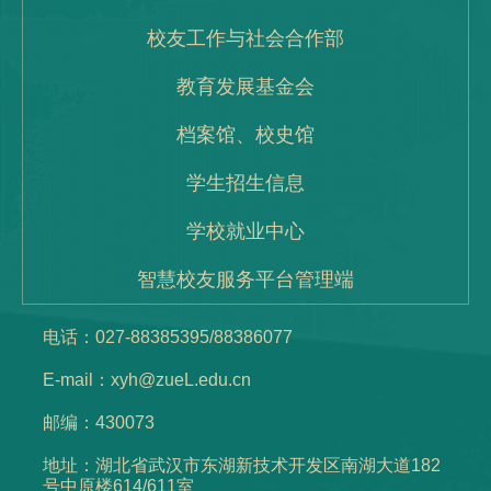
校友工作与社会合作部
教育发展基金会
档案馆、校史馆
学生招生信息
学校就业中心
智慧校友服务平台管理端
电话：027-88385395/88386077
E-mail：xyh@zueL.edu.cn
邮编：430073
地址：湖北省武汉市东湖新技术开发区南湖大道182
号中原楼614/611室