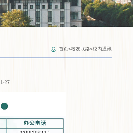
首页
校友联络
校内通讯
>
>
1-27