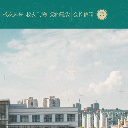
校友风采
校友刊物
党的建设
会长信箱