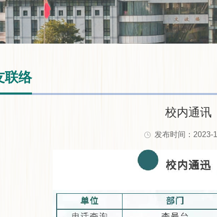
友联络
校内通讯
发布时间：2023-1