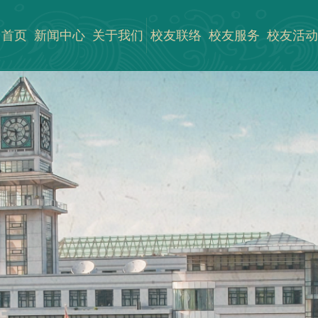
首页
新闻中心
关于我们
校友联络
校友服务
校友活动