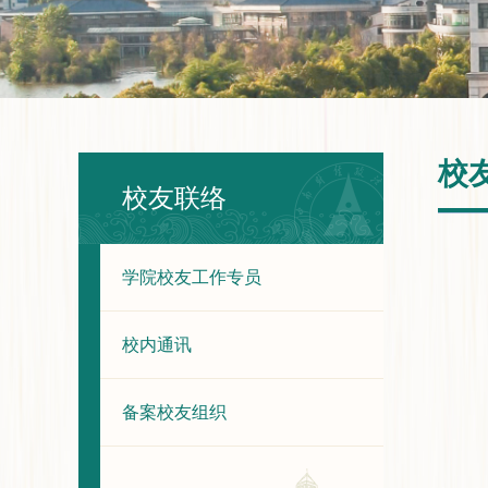
校
校友联络
学院校友工作专员
校内通讯
备案校友组织