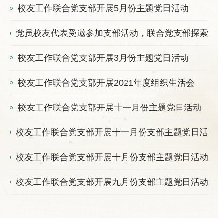
校友工作联合党支部开展5月份主题党日活动
党员校友代表受邀参加支部活动，联合党支部探索党
校友工作联合党支部开展3月份主题党日活动
校友工作联合党支部开展2021年度组织生活会
校友工作联合党支部开展十一月份主题党日活动
校友工作联合党支部开展十一月份支部主题党日活动
校友工作联合党支部开展十月份支部主题党日活动
校友工作联合党支部开展九月份支部主题党日活动