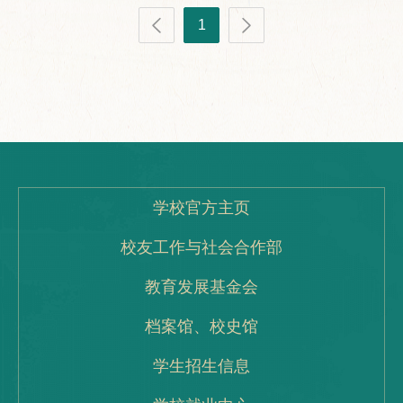
1
学校官方主页
校友工作与社会合作部
教育发展基金会
档案馆、校史馆
学生招生信息