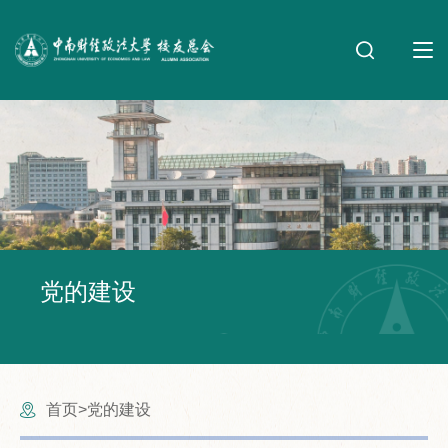
党的建设
首页
党的建设
>