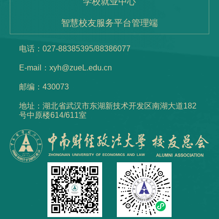
学校就业中心
智慧校友服务平台管理端
电话：027-88385395/88386077
E-mail：xyh@zueL.edu.cn
邮编：430073
地址：湖北省武汉市东湖新技术开发区南湖大道182
号中原楼614/611室