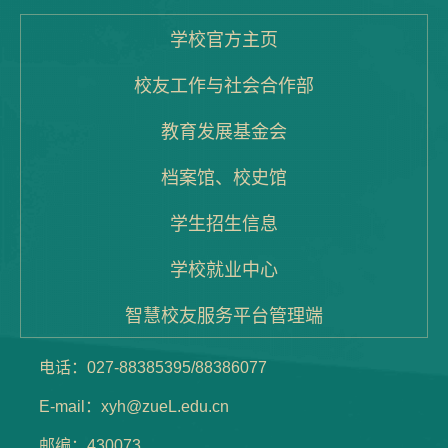
学校官方主页
校友工作与社会合作部
教育发展基金会
档案馆、校史馆
学生招生信息
学校就业中心
智慧校友服务平台管理端
电话：027-88385395/88386077
E-mail：xyh@zueL.edu.cn
邮编：430073