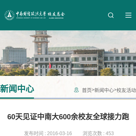
新闻中心
>
>
首页
新闻中心
校友活动
60天见证中南大600余校友全球接力跑
发布时间 : 2016-03-16
浏览次数 : 453