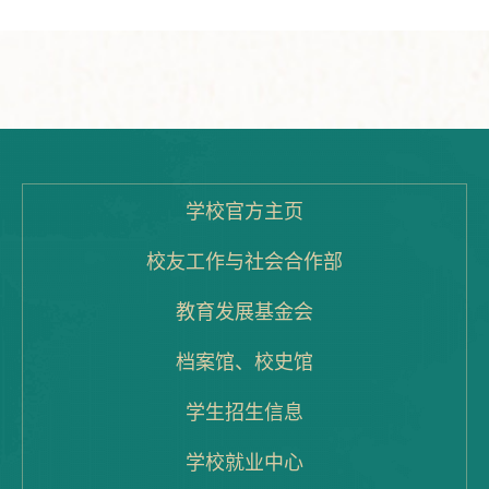
学校官方主页
校友工作与社会合作部
教育发展基金会
档案馆、校史馆
学生招生信息
学校就业中心