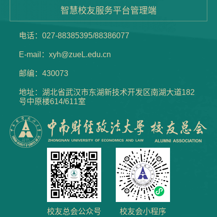
智慧校友服务平台管理端
电话：027-88385395/88386077
E-mail：xyh@zueL.edu.cn
邮编：430073
地址：湖北省武汉市东湖新技术开发区南湖大道182
号中原楼614/611室
校友总会公众号
校友会小程序