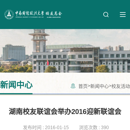
新闻中心
>
>
首页
新闻中心
校友活动
湖南校友联谊会举办2016迎新联谊会
发布时间 : 2016-01-15
浏览次数 : 390