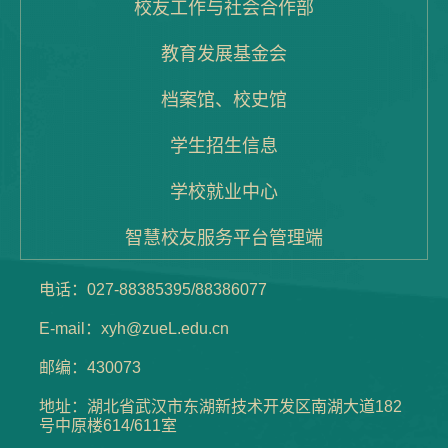
校友工作与社会合作部
教育发展基金会
档案馆、校史馆
学生招生信息
学校就业中心
智慧校友服务平台管理端
电话：027-88385395/88386077
E-mail：xyh@zueL.edu.cn
邮编：430073
地址：湖北省武汉市东湖新技术开发区南湖大道182
号中原楼614/611室