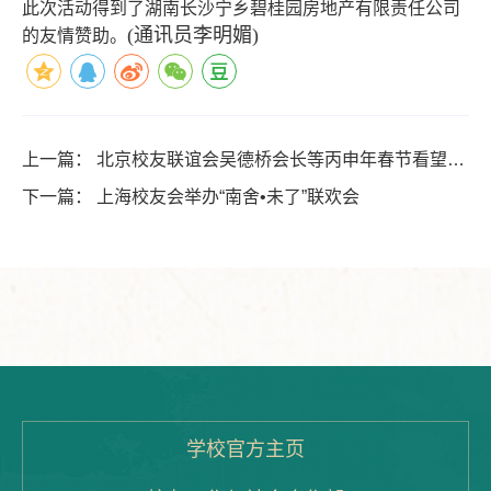
此次活动得到了湖南长沙宁乡碧桂园房地产有限责任公司
(
通讯员李明媚
)
的友情赞助。
上一篇：
北京校友联谊会吴德桥会长等丙申年春节看望资
深校友代表
下一篇：
上海校友会举办“南舍•未了”联欢会
学校官方主页