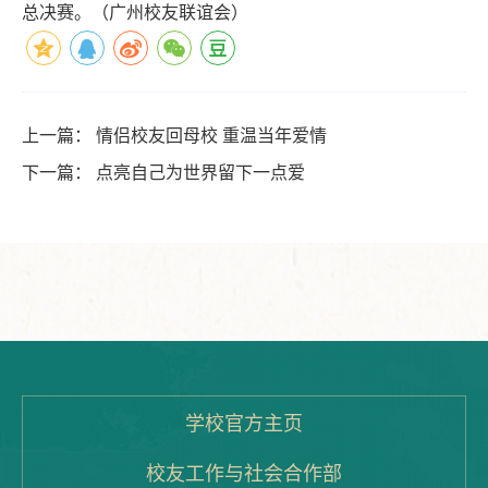
总决赛。
（
广州校友联谊会
）
上一篇：
情侣校友回母校 重温当年爱情
下一篇：
点亮自己为世界留下一点爱
学校官方主页
校友工作与社会合作部