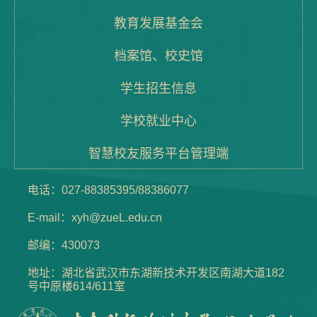
教育发展基金会
档案馆、校史馆
学生招生信息
学校就业中心
智慧校友服务平台管理端
电话：027-88385395/88386077
E-mail：xyh@zueL.edu.cn
邮编：430073
地址：湖北省武汉市东湖新技术开发区南湖大道182
号中原楼614/611室