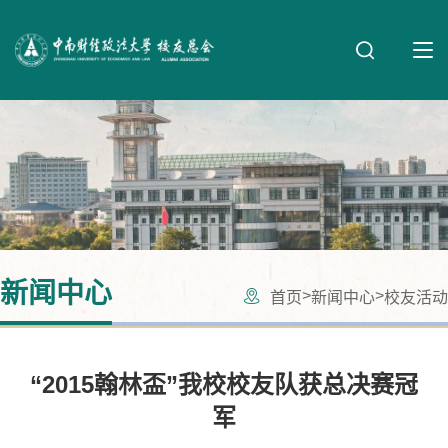
新闻中心
>
>
首页
新闻中心
校友活动
“2015翰林盃”我校校友队获总决赛冠
军