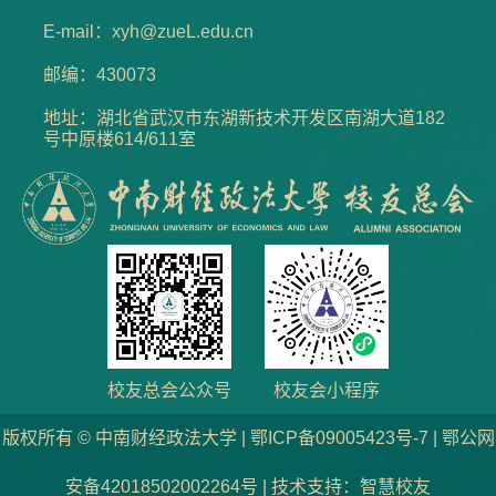
E-mail：xyh@zueL.edu.cn
邮编：430073
地址：湖北省武汉市东湖新技术开发区南湖大道182
号中原楼614/611室
校友总会公众号
校友会小程序
版权所有 © 中南财经政法大学 | 鄂ICP备09005423号-7 | 鄂公网
安备42018502002264号 | 技术支持：智慧校友