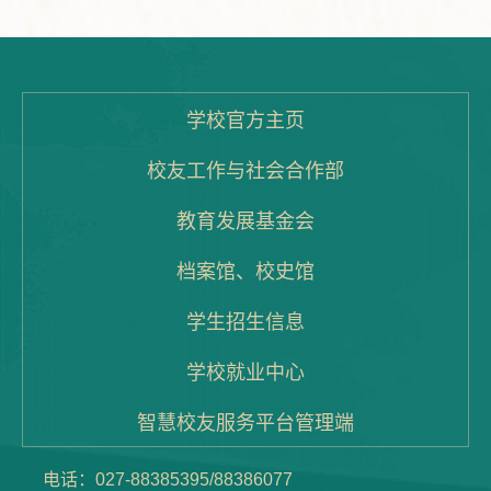
学校官方主页
校友工作与社会合作部
教育发展基金会
档案馆、校史馆
学生招生信息
学校就业中心
智慧校友服务平台管理端
电话：027-88385395/88386077