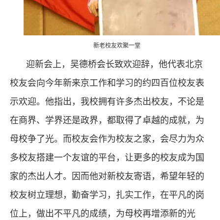
新老校友欢聚一堂
迎新会上，吴德桥会长致欢迎辞，他代表北京
校友会向今年新来京工作和学习的约四百位校友表
示欢迎。他指出，我校拥有许多杰出校友，不论是
在商界、学界还是政界，都取得了卓越的成就，为
母校争了光。而校友会作为校友之家，会尽力为众
多校友搭建一个友谊的平台，让更多的校友成为国
家的杰出人才。因而他对新校友寄语，希望年轻的
校友树立理想，勤奋学习，扎实工作，在平凡的岗
位上，做出不平凡的成绩，为母校再增添新的光