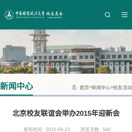
新闻中心
>
>
首页
新闻中心
校友活动
北京校友联谊会举办2015年迎新会
发布时间 : 2015-09-23
浏览次数 : 560