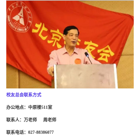
校友总会联系方式
办公地点：中原楼
511
室
联系人：万老师
周老师
联系电话：
027-88386077