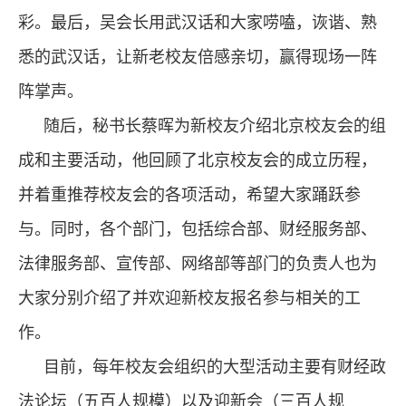
彩。最后，吴会长用武汉话和大家唠嗑，诙谐、熟
悉的武汉话，让新老校友倍感亲切，赢得现场一阵
阵掌声。
随后，秘书长蔡晖为新校友介绍北京校友会的组
成和主要活动，他回顾了北京校友会的成立历程，
并着重推荐校友会的各项活动，希望大家踊跃参
与。同时，各个部门，包括综合部、财经服务部、
法律服务部、宣传部、网络部等部门的负责人也为
大家分别介绍了并欢迎新校友报名参与相关的工
作。
目前，每年校友会组织的大型活动主要有财经政
法论坛（五百人规模）以及迎新会（三百人规