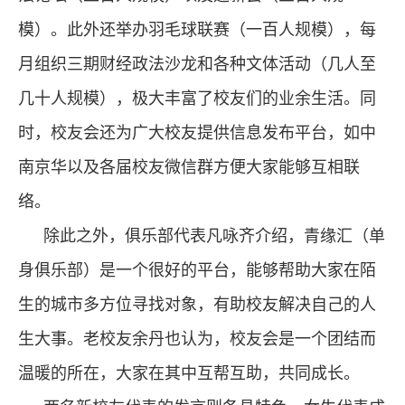
模）。此外还举办羽毛球联赛（一百人规模），每
月组织三期财经政法沙龙和各种文体活动（几人至
几十人规模），极大丰富了校友们的业余生活。同
时，校友会还为广大校友提供信息发布平台，如中
南京华以及各届校友微信群方便大家能够互相联
络。
除此之外，俱乐部代表凡咏齐介绍，青缘汇（单
身俱乐部）是一个很好的平台，能够帮助大家在陌
生的城市多方位寻找对象，有助校友解决自己的人
生大事。老校友余丹也认为，校友会是一个团结而
温暖的所在，大家在其中互帮互助，共同成长。