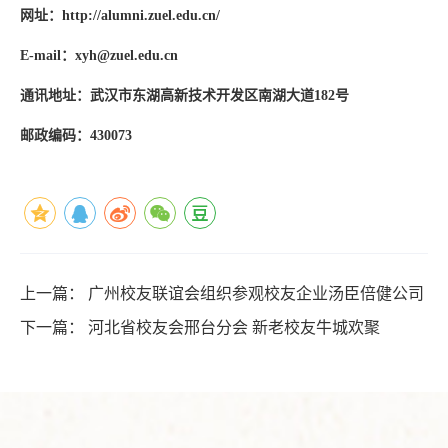
网址：
http://alumni.zuel.edu.cn/
E-mail
：
xyh@zuel.edu.cn
通讯地址：武汉市东湖高新技术开发区南湖大道
182
号
邮政编码：
430073
上一篇：
广州校友联谊会组织参观校友企业汤臣倍健公司
下一篇：
河北省校友会邢台分会 新老校友牛城欢聚