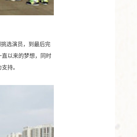
到挑选演员，到最后完
一直以来的梦想，同时
力支持。