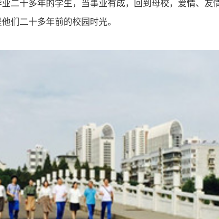
毕业二十多年的学生，当事业有成，回到母校，爱情、友
是他们二十多年前的校园时光。