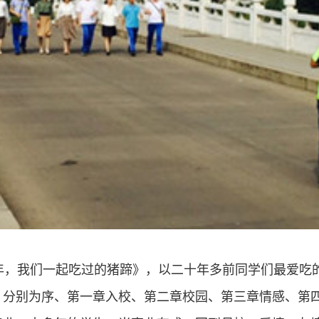
年，我们一起吃过的猪蹄》，以二十年多前同学们最爱吃的
，分别为序、第一章入校、第二章校园、第三章情感、第