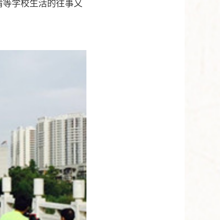
情等学校生活的往事又