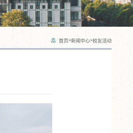
>
>
首页
新闻中心
校友活动