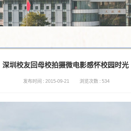
深圳校友回母校拍摄微电影感怀校园时光
发布时间 : 2015-09-21
浏览次数 : 534