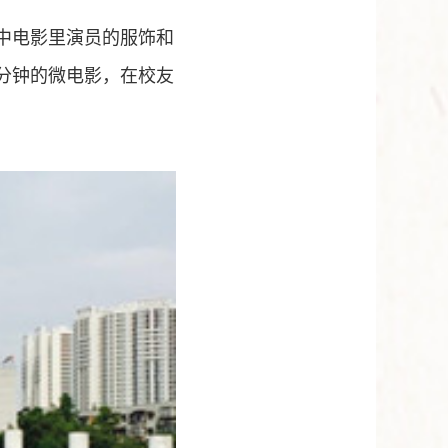
中电影里演员的服饰和
分钟的微电影，在校友