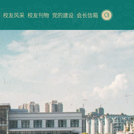
校友风采
校友刊物
党的建设
会长信箱