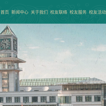
首页
新闻中心
关于我们
校友联络
校友服务
校友活动