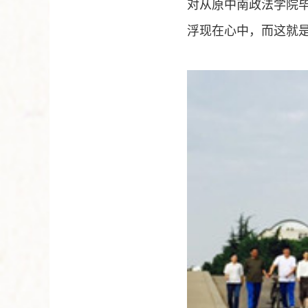
对从原中南政法学院
浮现在心中，而这就