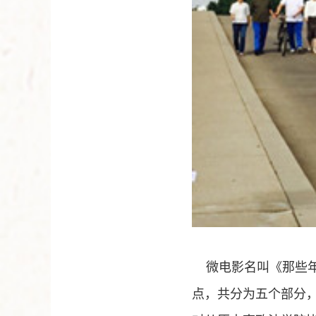
微电影名叫《那些
点，共分为五个部分