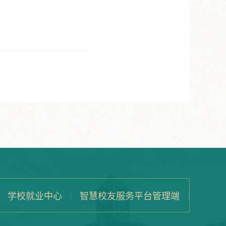
学校就业中心
智慧校友服务平台管理端