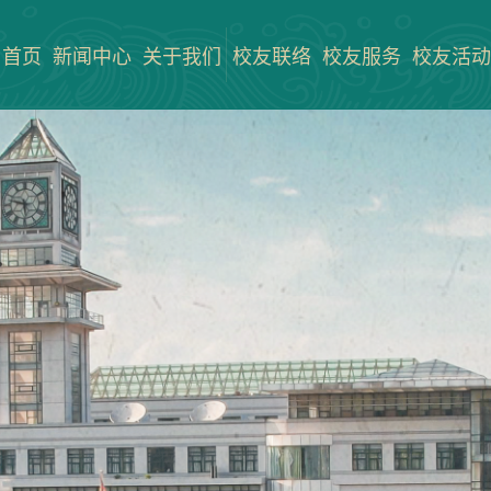
首页
新闻中心
关于我们
校友联络
校友服务
校友活动