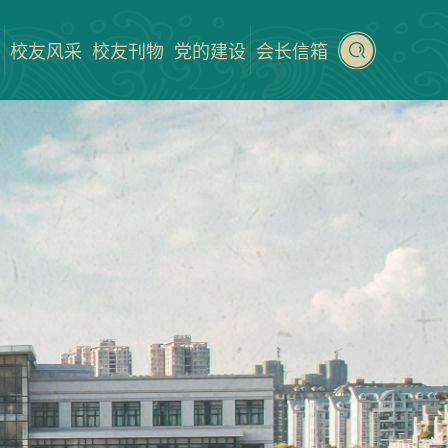
校友风采
校友刊物
党的建设
会长信箱