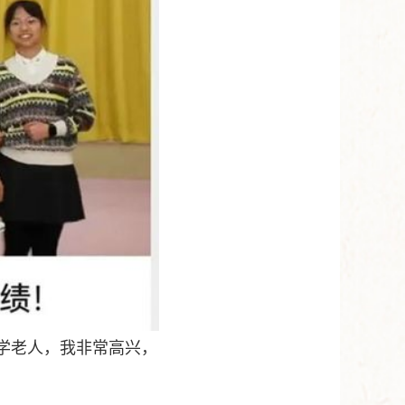
法学老人，我非常高兴，