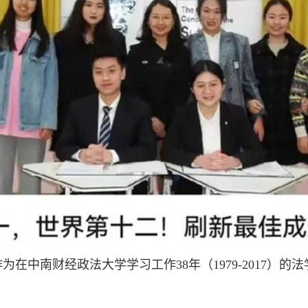
为在中南财经政法大学学习工作38年（1979-2017）的