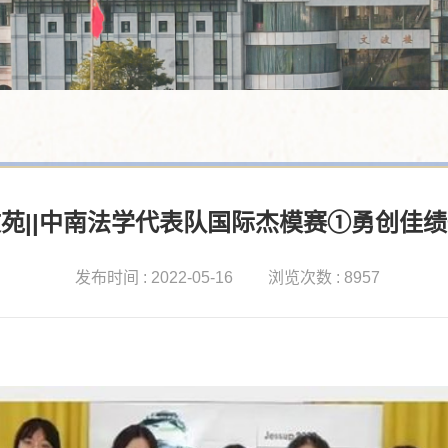
苑||中南法学代表队国际杰模赛①勇创佳
发布时间 : 2022-05-16
浏览次数 : 8957