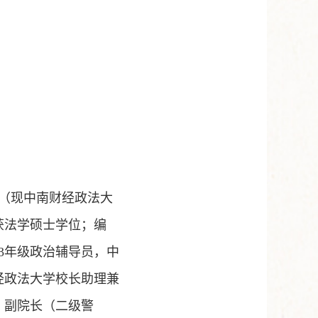
院（现中南财经政法大
获法学硕士学位；编
3年级政治辅导员，中
经政法大学校长助理兼
、副院长（二级警