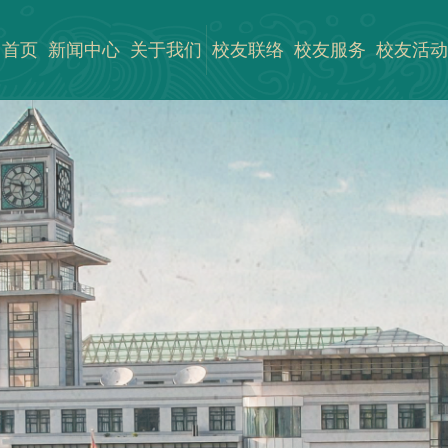
首页
新闻中心
关于我们
校友联络
校友服务
校友活动