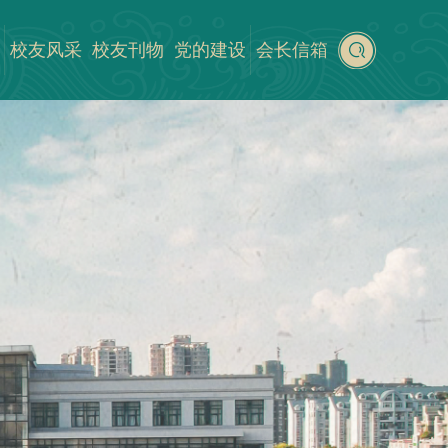
校友风采
校友刊物
党的建设
会长信箱