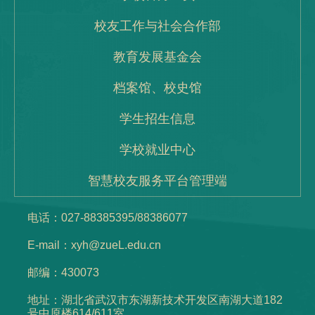
校友工作与社会合作部
教育发展基金会
档案馆、校史馆
学生招生信息
学校就业中心
智慧校友服务平台管理端
电话：027-88385395/88386077
E-mail：xyh@zueL.edu.cn
邮编：430073
地址：湖北省武汉市东湖新技术开发区南湖大道182
号中原楼614/611室