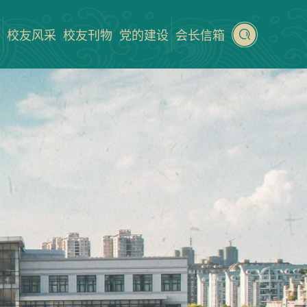
校友风采
校友刊物
党的建设
会长信箱