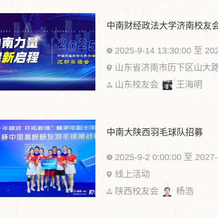
中南财经政法大学济南校友
2025-9-14 13:30:00 至 202
山东省济南市历下区山大路
山东校友会
王海明
中南大陕西羽毛球队招募
2025-9-2 0:00:00 至 2027-
线上活动
陕西校友会
杨浩