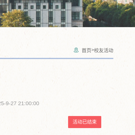
>
首页
校友活动
5-9-27 21:00:00
活动已结束