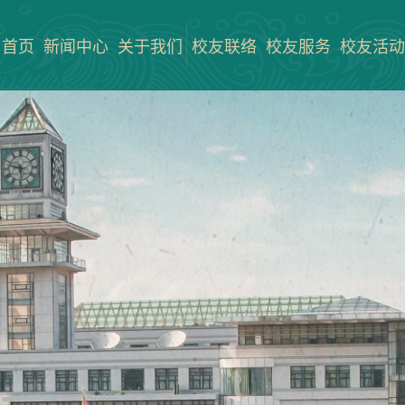
首页
新闻中心
关于我们
校友联络
校友服务
校友活动