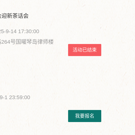
会迎新茶话会
5-9-14 17:30:00
264号国曜琴岛律师楼
活动已结束
9-1 23:59:00
我要报名