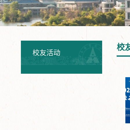
校
校友活动