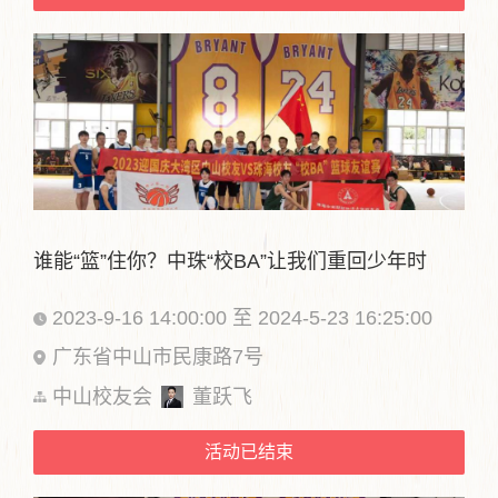
谁能“篮”住你？中珠“校BA”让我们重回少年时
2023-9-16 14:00:00 至 2024-5-23 16:25:00
广东省中山市民康路7号
中山校友会
董跃飞
活动已结束