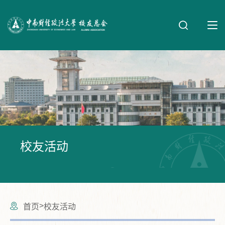
校友活动
>
首页
校友活动