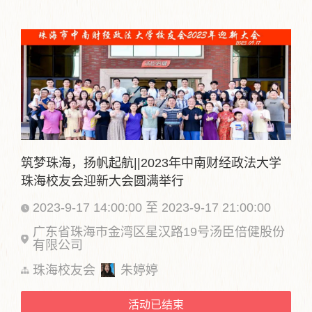
筑梦珠海，扬帆起航||2023年中南财经政法大学
珠海校友会迎新大会圆满举行
2023-9-17 14:00:00 至 2023-9-17 21:00:00
广东省珠海市金湾区星汉路19号汤臣倍健股份
有限公司
珠海校友会
朱婷婷
活动已结束