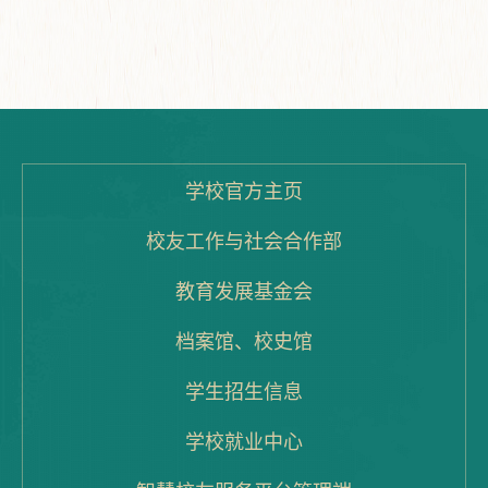
学校官方主页
校友工作与社会合作部
教育发展基金会
档案馆、校史馆
学生招生信息
学校就业中心