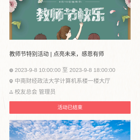
教师节特别活动 | 点亮未来，感恩有师
2023-9-8 10:00:00 至 2023-9-8 18:00:00
中南财经政法大学计算机系楼一楼大厅
校友总会 管理员
活动已结束