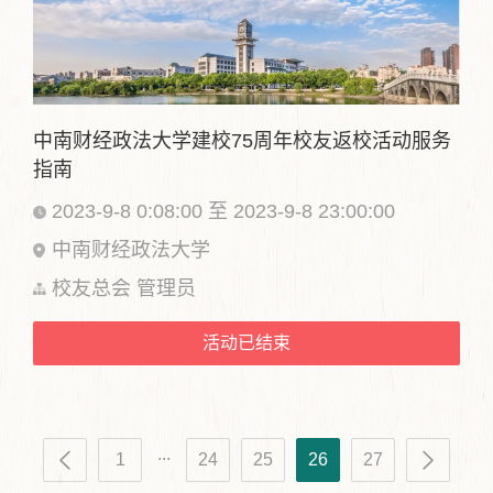
中南财经政法大学建校75周年校友返校活动服务
指南
2023-9-8 0:08:00 至 2023-9-8 23:00:00
中南财经政法大学
校友总会 管理员
活动已结束
...
1
24
25
26
27