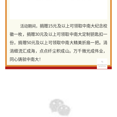
活动期间，
捐赠15元及以上可领取中南大纪念校
徽一枚，捐赠30元及以上可领取中南大定制钥匙扣一
份，捐赠50元及以上可领取中南大精美折扇一把。涓
涓细流汇成海，点点纤尘积成山。万千微光成伟业，
同心铸就中南大！