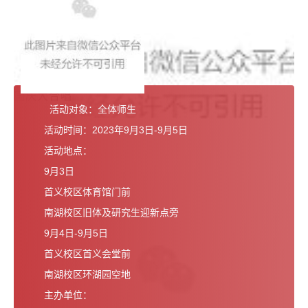
国庆大合唱
活动对象：全体师生
活动时间：2023年9月3日-9月5日
活动地点：
9月3日
首义校区体育馆门前
南湖校区旧体及研究生迎新点旁
9月4日-9月5日
首义校区首义会堂前
南湖校区环湖园空地
主办单位：