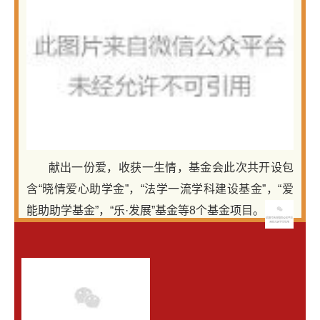
献出一份爱，收获一生情，基金会此次共开设包
含“晓情爱心助学金”，“法学一流学科建设基金”，“爱
能助助学基金”，“乐·发展”基金等8个基金项目。