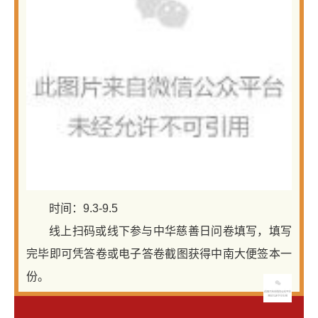
时间：9.3-9.5
线上扫码或线下参与中华慈善日问卷填写，填写
完毕即可凭答卷或电子答卷截图获得中南大便签本一
份。