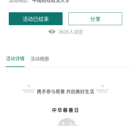
活动地点：
中南财经政法大学
活动已结束
分享
3626人浏览
活动详情
活动相册
携手参与慈善 共创美好生活
中华慈善日