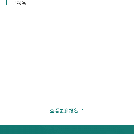
已报名
查看更多报名
^