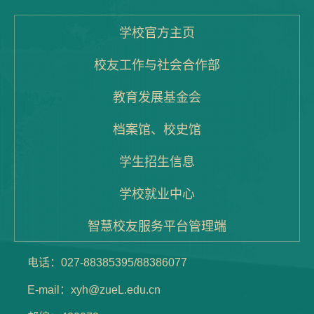
学校官方主页
校友工作与社会合作部
教育发展基金会
档案馆、校史馆
学生招生信息
学校就业中心
智慧校友服务平台管理端
电话：027-88385395/88386077
E-mail：xyh@zueL.edu.cn