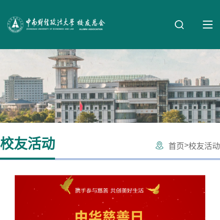
校友活动
>
首页
校友活动