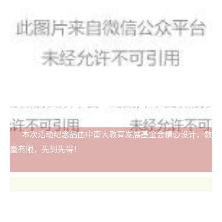
本次活动纪念品由中南大教育发展基金会精心设计，数
量有限，先到先得！