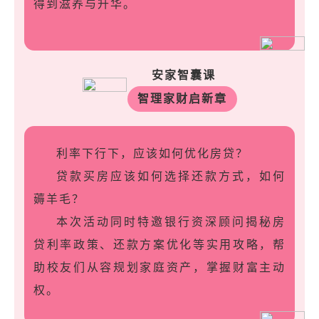
得到滋养与升华。
安家智囊课
智理家财启新章
利率下行下，应该如何优化房贷？
贷款买房应该如何选择还款方式，如何
薅羊毛？
本次活动同时特邀银行资深顾问揭秘房
贷利率政策、还款方案优化等实用攻略，帮
助校友们从容规划家庭资产，掌握财富主动
权。