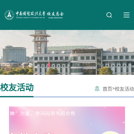
校友活动
>
首页
校友活动