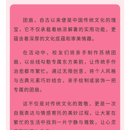
团扇，自古以来便是中国传统文化的瑰
宝，它不仅承载着纳凉解暑的实用功能，更
蕴含着深厚的文化底蕴和审美情趣。
在活动中，校友们将亲手制作苏绣团
扇，以丝线勾勒专属东方美韵，让传统手作
治愈都市繁忙。通过无限创意，将个人风格
与古典元素巧妙结合，亲手绘制或装饰一把
专属的团扇。
这不仅是对传统文化的致敬，更是一次
自我表达与情感寄托的美妙过程，让大家在
繁忙的生活中找到一片宁静与雅致，让心灵