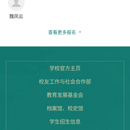
魏凤云
查看更多报名
^
学校官方主页
校友工作与社会合作部
教育发展基金会
档案馆、校史馆
学生招生信息