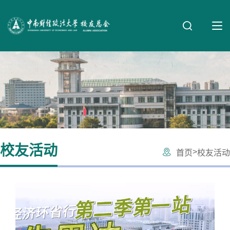
校友活动
>
首页
校友活动