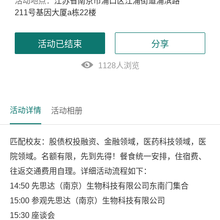
活动地点：
江苏省南京市浦口区江浦街道浦滨路
211号基因大厦a栋22楼
活动已结束
分享
1128人浏览
活动详情
活动相册
匹配校友：股债权投融资、金融领域，医药科技领域，医
院领域。名额有限，先到先得！餐食统一安排，住宿费、
往返交通费用自理。详细活动流程如下：
14:50 先思达（南京）生物科技有限公司东南门集合
15:00 参观先思达（南京）生物科技有限公司
15:30 座谈会