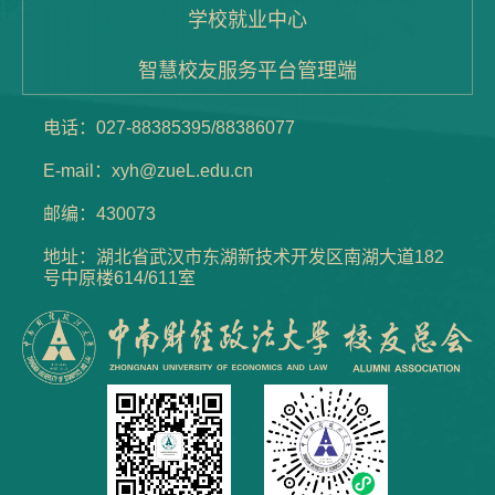
学校就业中心
智慧校友服务平台管理端
电话：027-88385395/88386077
E-mail：xyh@zueL.edu.cn
邮编：430073
地址：湖北省武汉市东湖新技术开发区南湖大道182
号中原楼614/611室