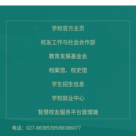
学校官方主页
校友工作与社会合作部
教育发展基金会
档案馆、校史馆
学生招生信息
学校就业中心
智慧校友服务平台管理端
电话：027-88385395/88386077