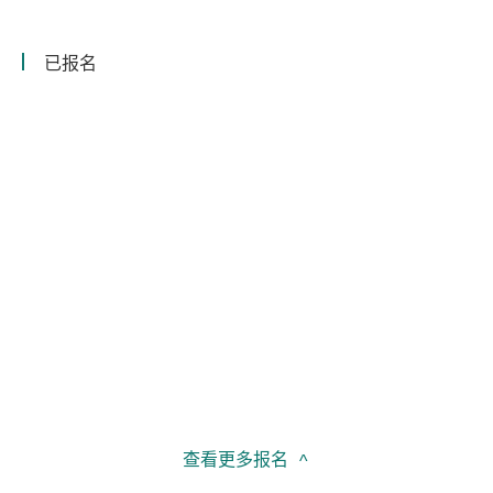
已报名
查看更多报名
^