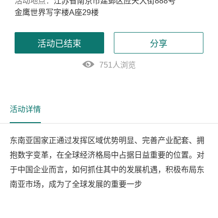
活动地点：
江苏省南京市建邺区应天大街888号
金鹰世界写字楼A座29楼
活动已结束
分享
751人浏览
活动详情
东南亚国家正通过发挥区域优势明显、完善产业配套、拥
抱数字变革，在全球经济格局中占据日益重要的位置。对
于中国企业而言，如何抓住其中的发展机遇，积极布局东
南亚市场，成为了全球发展的重要一步