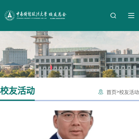
校友活动
>
首页
校友活动