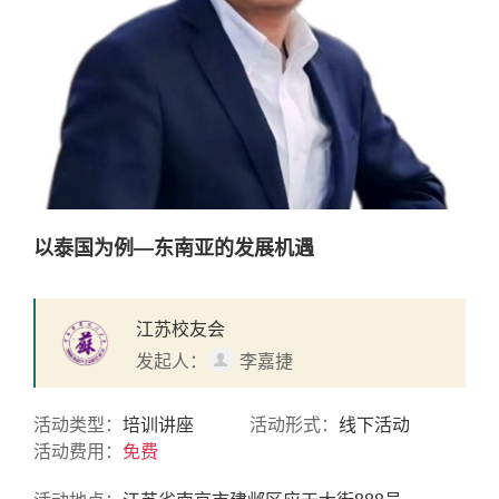
以泰国为例—东南亚的发展机遇
江苏校友会
发起人：
李嘉捷
活动类型：
培训讲座
活动形式：
线下活动
活动费用：
免费