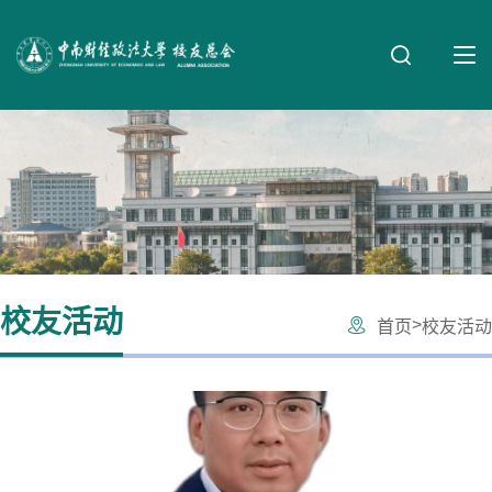
校友活动
>
首页
校友活动