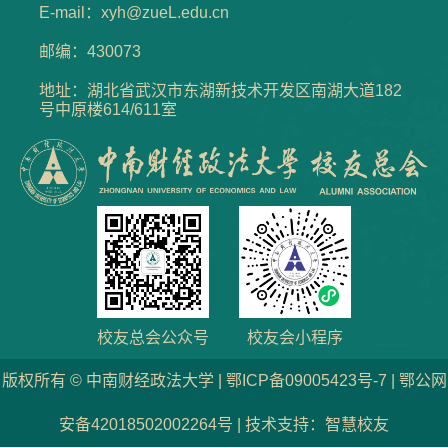
E-mail：xyh@zueL.edu.cn
邮编：430073
地址：湖北省武汉市东湖新技术开发区南湖大道182
号中原楼614/611室
校友总会公众号
校友会小程序
版权所有 © 中南财经政法大学 | 鄂ICP备09005423号-7 | 鄂公网
安备42018502002264号 | 技术支持：智慧校友