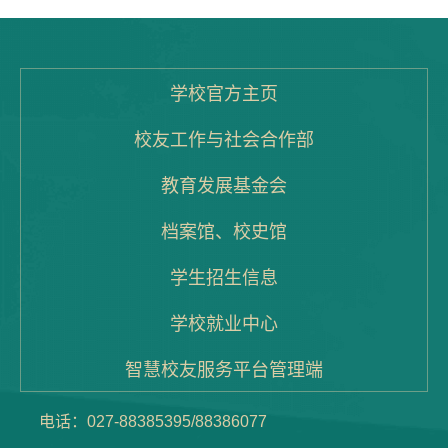
刘佳一
刘福亮
余闰焘
学校官方主页
校友工作与社会合作部
教育发展基金会
档案馆、校史馆
学生招生信息
学校就业中心
智慧校友服务平台管理端
电话：027-88385395/88386077